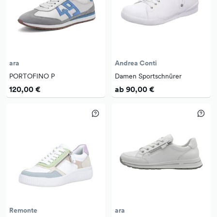
ara
Andrea Conti
PORTOFINO P
Damen Sportschnürer
120,00 €
ab 90,00 €
Remonte
ara