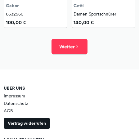
Gabor
Cetti
6632560
Damen Sportschnürer
100,00 €
140,00 €
Weiter
ÜBER UNS
Impressum
Datenschutz
AGB
Vertrag widerrufen