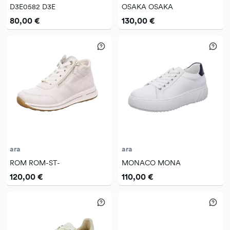
D3E0582 D3E
OSAKA OSAKA
80,00 €
130,00 €
ara
ara
ROM ROM-ST-
MONACO MONA
120,00 €
110,00 €