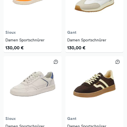
Sioux
Gant
Damen Sportschnürer
Damen Sportschnürer
130,00 €
130,00 €
Sioux
Gant
Damen Sportschnürer
Damen Sportschnürer