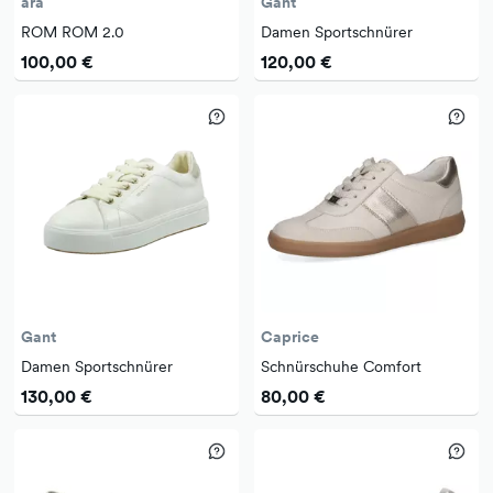
ara
Gant
ROM ROM 2.0
Damen Sportschnürer
100,00 €
120,00 €
Gant
Caprice
Damen Sportschnürer
Schnürschuhe Comfort
130,00 €
80,00 €