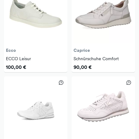
Ecco
Caprice
ECCO Leisur
Schnürschuhe Comfort
100,00 €
90,00 €